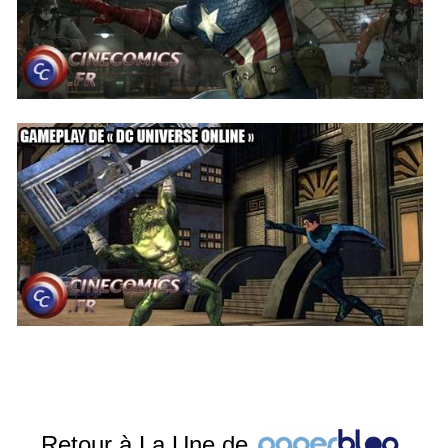
Retour à La Une de