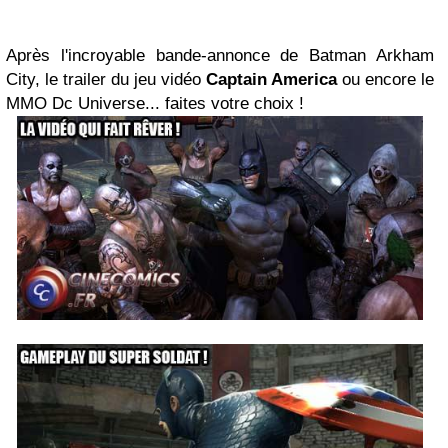
Après l'incroyable bande-annonce de Batman Arkham
City, le trailer du jeu vidéo
Captain America
ou encore le
MMO Dc Universe... faites votre choix !