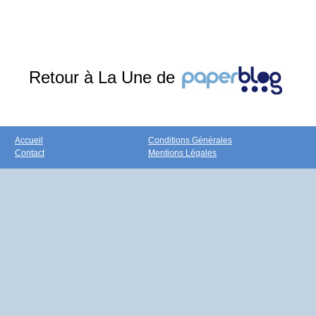
Retour à La Une de
Accueil
Conditions Générales
Contact
Mentions Légales