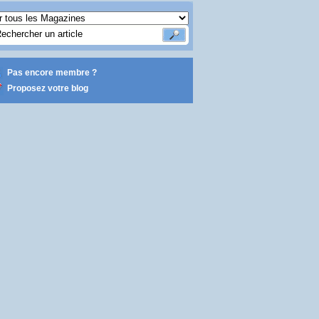
Pas encore membre ?
Proposez votre blog