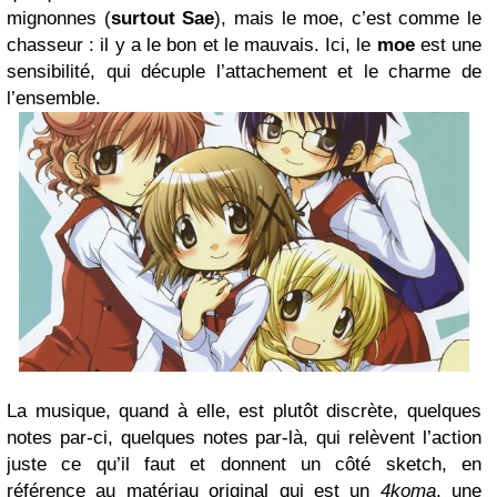
mignonnes (
surtout Sae
), mais le moe, c’est comme le
chasseur : il y a le bon et le mauvais. Ici, le
moe
est une
sensibilité, qui décuple l’attachement et le charme de
l’ensemble.
La musique, quand à elle, est plutôt discrète, quelques
notes par-ci, quelques notes par-là, qui relèvent l’action
juste ce qu’il faut et donnent un côté sketch, en
référence au matériau original qui est un
4koma
, une