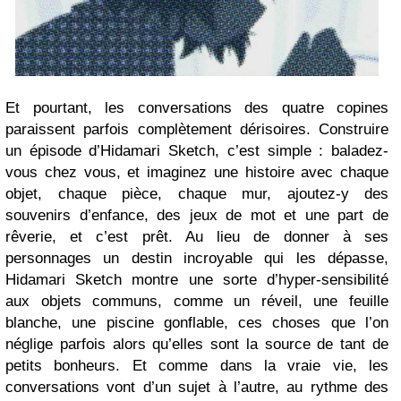
Et pourtant, les conversations des quatre copines
paraissent parfois complètement dérisoires. Construire
un épisode d’Hidamari Sketch, c’est simple : baladez-
vous chez vous, et imaginez une histoire avec chaque
objet, chaque pièce, chaque mur, ajoutez-y des
souvenirs d’enfance, des jeux de mot et une part de
rêverie, et c’est prêt. Au lieu de donner à ses
personnages un destin incroyable qui les dépasse,
Hidamari Sketch montre une sorte d’hyper-sensibilité
aux objets communs, comme un réveil, une feuille
blanche, une piscine gonflable, ces choses que l’on
néglige parfois alors qu’elles sont la source de tant de
petits bonheurs. Et comme dans la vraie vie, les
conversations vont d’un sujet à l’autre, au rythme des