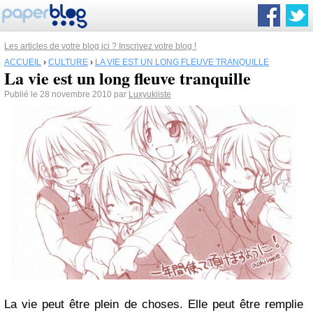
Les articles de votre blog ici ? Inscrivez votre blog !
ACCUEIL
›
CULTURE
›
LA VIE EST UN LONG FLEUVE TRANQUILLE
La vie est un long fleuve tranquille
Publié le 28 novembre 2010 par
Luxyukiiste
La vie peut être plein de choses. Elle peut être remplie