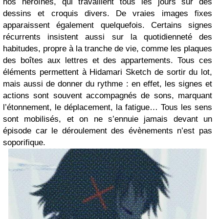
nos héroïnes, qui travaillent tous les jours sur des
dessins et croquis divers. De vraies images fixes
apparaissent également quelquefois. Certains signes
récurrents insistent aussi sur la quotidienneté des
habitudes, propre à la tranche de vie, comme les plaques
des boîtes aux lettres et des appartements. Tous ces
éléments permettent à Hidamari Sketch de sortir du lot,
mais aussi de donner du rythme : en effet, les signes et
actions sont souvent accompagnés de sons, marquant
l’étonnement, le déplacement, la fatigue… Tous les sens
sont mobilisés, et on ne s’ennuie jamais devant un
épisode car le déroulement des évènements n’est pas
soporifique.