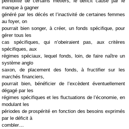
peinibilité de certains métiers, le déficit causé par le
manque à gagner
généré par les décés et l’inactivité de certaines femmes
au foyer, on
pourrait bien songer, à créer, un fonds spécifique, pour
gérer tous les
cas spécifiques, qui n’obeiraient pas, aux critères
spécifiques, aux
régimes spéciaux, lequel fonds, loin, de faire naître un
système anglo
saxon, de placement des fonds, à fructifier sur les
marchés financiers,
pourrait bien, bénéficier de l’excèdent éventuellement
dégagé par les
régimes spécifiques et les fluctuations de l’économie, en
modulant les
périodes de prospérité en fonction des besoins exprimés
par le déficit à
combler…