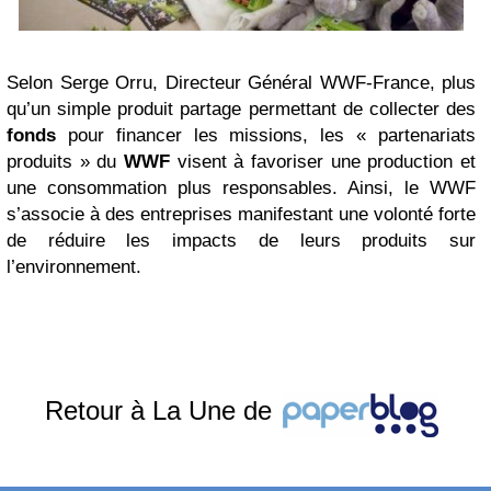
Selon Serge Orru, Directeur Général WWF-France, plus
qu’un simple produit partage permettant de collecter des
fonds
pour financer les missions, les « partenariats
produits » du
WWF
visent à favoriser une production et
une consommation plus responsables. Ainsi, le WWF
s’associe à des entreprises manifestant une volonté forte
de réduire les impacts de leurs produits sur
l’environnement.
Retour à La Une de