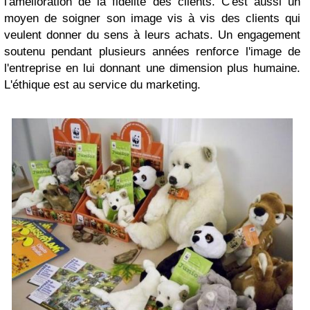
l'amélioration de la fidélité des clients. C'est aussi un
moyen de soigner son image vis à vis des clients qui
veulent donner du sens à leurs achats. Un engagement
soutenu pendant plusieurs années renforce l'image de
l'entreprise en lui donnant une dimension plus humaine.
L'éthique est au service du marketing.