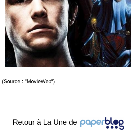
(Source : "MovieWeb")
Retour à La Une de