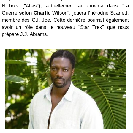
Nichols ("Alias"), actuellement au cinéma dans "La
Guerre
selon Charlie
Wilson", jouera l’héroďne Scarlett,
membre des G.I. Joe. Cette derničre pourrait également
avoir un rôle dans le nouveau "Star Trek" que nous
prépare J.J. Abrams.