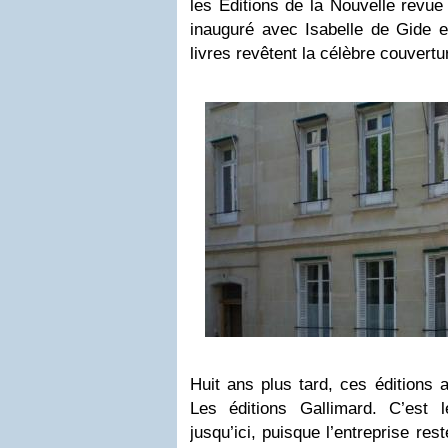
les Editions de la Nouvelle revue
inauguré avec Isabelle de Gide e
livres revêtent la célèbre couvert
Huit ans plus tard, ces éditions
Les éditions Gallimard. C’est 
jusqu’ici, puisque l’entreprise res