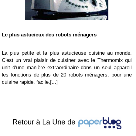
Le plus astucieux des robots ménagers
La plus petite et la plus astucieuse cuisine au monde.
C'est un vrai plaisir de cuisiner avec le Thermomix qui
unit d'une manière extraordinaire dans un seul appareil
les fonctions de plus de 20 robots ménagers, pour une
cuisine rapide, facile,[...]
Retour à La Une de