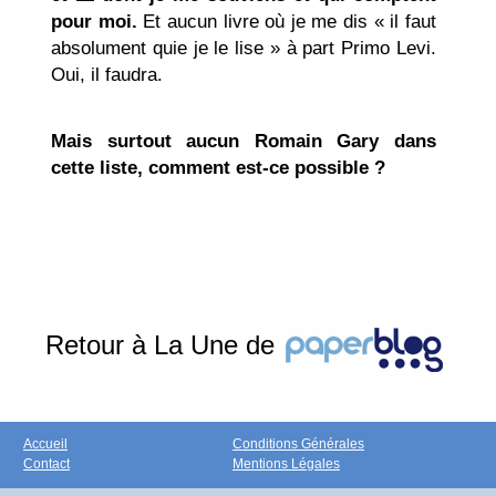
pour moi.
Et aucun livre où je me dis « il faut
absolument quie je le lise » à part Primo Levi.
Oui, il faudra.
Mais surtout aucun
Romain Gary
dans
cette liste, comment est-ce possible ?
Retour à La Une de
Accueil
Conditions Générales
Contact
Mentions Légales