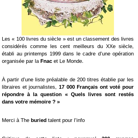
Les « 100 livres du siècle » est un classement des livres
considérés comme les cent meilleurs du XXe siècle,
établi au printemps 1999 dans le cadre d’une opération
organisée par la
Fnac
et Le Monde.
À partir d’une liste préalable de 200 titres établie par les
libraires et journalistes,
17 000 Français ont voté pour
répondre à la question « Quels livres sont restés
dans votre mémoire ? »
Merci à The
buried
talent pour l’info