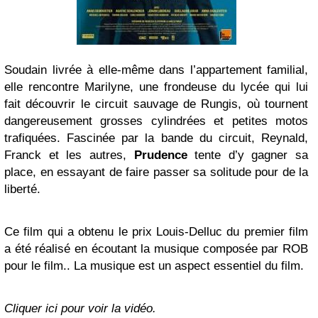
Soudain livrée à elle‐même dans l’appartement familial,
elle rencontre Marilyne, une frondeuse du lycée qui lui
fait découvrir le circuit sauvage de Rungis, où tournent
dangereusement grosses cylindrées et petites motos
trafiquées. Fascinée par la bande du circuit, Reynald,
Franck et les autres,
Prudence
tente d’y gagner sa
place, en essayant de faire passer sa solitude pour de la
liberté.
Ce film qui a obtenu le prix Louis-Delluc du premier film
a été réalisé en écoutant la musique composée par ROB
pour le film.. La musique est un aspect essentiel du film.
Cliquer ici pour voir la vidéo.