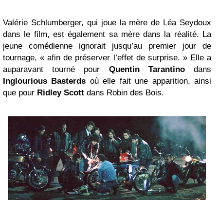
Valérie Schlumberger, qui joue la mère de Léa Seydoux
dans le film, est également sa mère dans la réalité. La
jeune comédienne ignorait jusqu’au premier jour de
tournage, « afin de préserver l’effet de surprise. » Elle a
auparavant tourné pour
Quentin Tarantino
dans
Inglourious Basterds
où elle fait une apparition, ainsi
que pour
Ridley Scott
dans Robin des Bois.