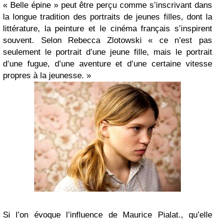
« Belle épine » peut être perçu comme s’inscrivant dans
la longue tradition des portraits de jeunes filles, dont la
littérature, la peinture et le cinéma français s’inspirent
souvent. Selon Rebecca Zlotowski « ce n’est pas
seulement le portrait d’une jeune fille, mais le portrait
d’une fugue, d’une aventure et d’une certaine vitesse
propres à la jeunesse. »
Si l’on évoque l’influence de Maurice Pialat., qu’elle