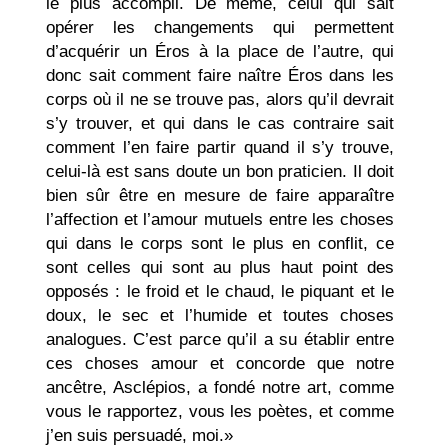
le plus accompli. De même, celui qui sait
opérer les changements qui permettent
d’acquérir un Éros à la place de l’autre, qui
donc sait comment faire naître Éros dans les
corps où il ne se trouve pas, alors qu’il devrait
s’y trouver, et qui dans le cas contraire sait
comment l’en faire partir quand il s’y trouve,
celui-là est sans doute un bon praticien. Il doit
bien sûr être en mesure de faire apparaître
l’affection et l’amour mutuels entre les choses
qui dans le corps sont le plus en conflit, ce
sont celles qui sont au plus haut point des
opposés : le froid et le chaud, le piquant et le
doux, le sec et l’humide et toutes choses
analogues. C’est parce qu’il a su établir entre
ces choses amour et concorde que notre
ancêtre, Asclépios, a fondé notre art, comme
vous le rapportez, vous les poètes, et comme
j’en suis persuadé, moi.»