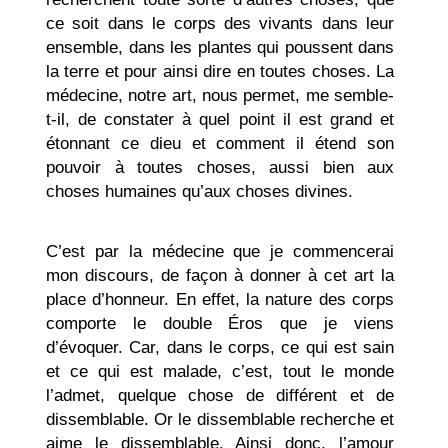
ce soit dans le corps des vivants dans leur
ensemble, dans les plantes qui poussent dans
la terre et pour ainsi dire en toutes choses. La
médecine, notre art, nous permet, me semble-
t-il, de constater à quel point il est grand et
étonnant ce dieu et comment il étend son
pouvoir à toutes choses, aussi bien aux
choses humaines qu’aux choses divines.
C’est par la médecine que je commencerai
mon discours, de façon à donner à cet art la
place d’honneur. En effet, la nature des corps
comporte le double Éros que je viens
d’évoquer. Car, dans le corps, ce qui est sain
et ce qui est malade, c’est, tout le monde
l’admet, quelque chose de différent et de
dissemblable. Or le dissemblable recherche et
aime le dissemblable. Ainsi donc, l’amour