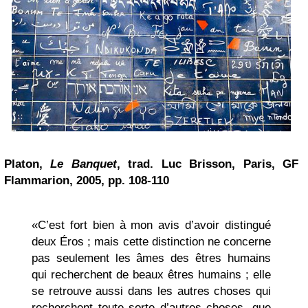
Platon,
Le Banquet
, trad. Luc Brisson, Paris, GF
Flammarion, 2005, pp. 108-110
«C’est fort bien à mon avis d’avoir distingué
deux Éros ; mais cette distinction ne concerne
pas seulement les âmes des êtres humains
qui recherchent de beaux êtres humains ; elle
se retrouve aussi dans les autres choses qui
recherchent toute sorte d’autres choses, que