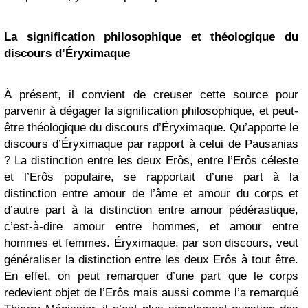
La signification philosophique et théologique du
discours d’Éryximaque
À présent, il convient de creuser cette source pour
parvenir à dégager la signification philosophique, et peut-
être théologique du discours d’Éryximaque. Qu’apporte le
discours d’Éryximaque par rapport à celui de Pausanias
? La distinction entre les deux Erôs, entre l’Erôs céleste
et l’Erôs populaire, se rapportait d’une part à la
distinction entre amour de l’âme et amour du corps et
d’autre part à la distinction entre amour pédérastique,
c’est-à-dire amour entre hommes, et amour entre
hommes et femmes. Éryximaque, par son discours, veut
généraliser la distinction entre les deux Erôs à tout être.
En effet, on peut remarquer d’une part que le corps
redevient objet de l’Erôs mais aussi comme l’a remarqué