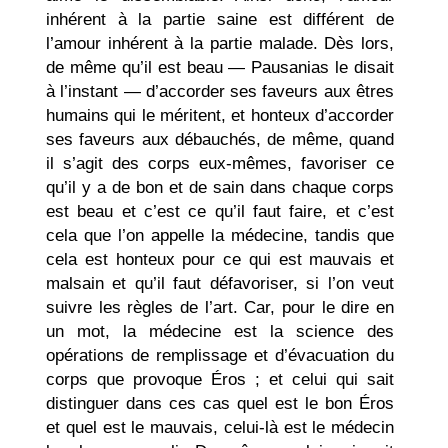
inhérent à la partie saine est différent de
l’amour inhérent à la partie malade. Dès lors,
de même qu’il est beau — Pausanias le disait
à l’instant — d’accorder ses faveurs aux êtres
humains qui le méritent, et honteux d’accorder
ses faveurs aux débauchés, de même, quand
il s’agit des corps eux-mêmes, favoriser ce
qu’il y a de bon et de sain dans chaque corps
est beau et c’est ce qu’il faut faire, et c’est
cela que l’on appelle la médecine, tandis que
cela est honteux pour ce qui est mauvais et
malsain et qu’il faut défavoriser, si l’on veut
suivre les règles de l’art. Car, pour le dire en
un mot, la médecine est la science des
opérations de remplissage et d’évacuation du
corps que provoque Éros ; et celui qui sait
distinguer dans ces cas quel est le bon Éros
et quel est le mauvais, celui-là est le médecin