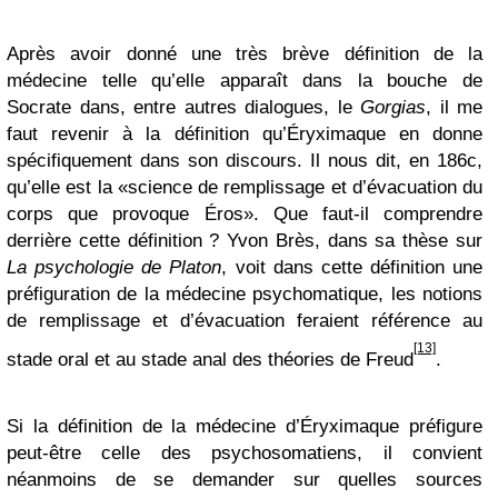
Après avoir donné une très brève définition de la
médecine telle qu’elle apparaît dans la bouche de
Socrate dans, entre autres dialogues, le
Gorgias
, il me
faut revenir à la définition qu’Éryximaque en donne
spécifiquement dans son discours. Il nous dit, en 186c,
qu’elle est la «science de remplissage et d’évacuation du
corps que provoque Éros». Que faut-il comprendre
derrière cette définition ? Yvon Brès, dans sa thèse sur
La psychologie de Platon
, voit dans cette définition une
préfiguration de la médecine psychomatique, les notions
de remplissage et d’évacuation feraient référence au
[13]
stade oral et au stade anal des théories de Freud
.
Si la définition de la médecine d’Éryximaque préfigure
peut-être celle des psychosomatiens, il convient
néanmoins de se demander sur quelles sources