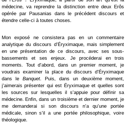
médecine, va reprendre la distinction entre deux Erôs
opérée par Pausanias dans le précédent discours et
étendre celle-ci à toutes choses.
Mon exposé ne consistera pas en un commentaire
analytique du discours d’Éryximaque, mais simplement
en une présentation de ce discours, avec ses sous-
bassements et ses enjeux. Je procéderai en trois
moments. Tout d’abord, dans un premier moment, je
voudrais examiner la place du discours d’Éryximaque
dans le
Banquet
. Puis, dans un deuxième moment,
j’aimerais présenter qui est Éryximaque et quelles sont
les sources sur lesquelles il s’appuie pour définir sa
médecine. Enfin, dans un troisième et dernier moment, je
me demanderai si son discours n’a qu’une portée
médicale, sinon s’il a une portée philosophique, voire
théologique.