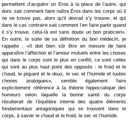
permettent d’acquérir un Éros à la place de l’autre, qui
donc sait comment faire naître Éros dans les corps où il
ne se trouve pas, alors qu’il devrait s’y trouver, et qui
dans le cas contraire sait comment l’en faire partir quand
il s’y trouve, celui-là est sans doute un bon praticien».
En outre, la suite de sa définition du bon médecin, je
rappelle : «Il doit bien sûr être en mesure de faire
apparaître l’affection et l’amour mutuels entre les choses
qui dans le corps sont le plus en conflit, ce sont celles
qui sont au plus haut point des opposés : le froid et le
chaud, le piquant et le doux, le sec et l’humide et toutes
choses analogues», semble également faire
explicitement référence à la théorie hippocratique des
humeurs selon laquelle la bonne santé du corps
résulterait de l’équilibre interne des quatre éléments
fondamentaux antagoniques qui se trouvent dans le
corps, à savoir le chaud et le froid, le sec et l’humide.