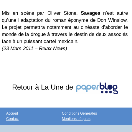
Mis en scène par Oliver Stone,
Savages
n’est autre
qu’une l’adaptation du roman éponyme de Don Winslow.
Le projet permettra notamment au cinéaste d’aborder le
monde de la drogue à travers le destin de deux associés
face à un puissant cartel mexicain.
(23 Mars 2011 – Relax News)
Retour à La Une de
Accueil
Conditions Générales
Contact
Mentions Légales