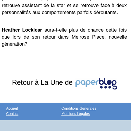
retrouve assistant de la star et se retrouve face à deux
personnalités aux comportements parfois déroutants.
Heather Locklear
aura-t-elle plus de chance cette fois
que lors de son retour dans Melrose Place, nouvelle
génération?
Retour à La Une de
Accueil
Conditions Générales
Contact
Mentions Légales