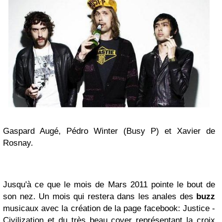
Gaspard Augé, Pédro Winter (Busy P) et Xavier de
Rosnay.
Jusqu'à ce que le mois de Mars 2011 pointe le bout de
son nez. Un mois qui restera dans les anales des
buzz
musicaux avec la création de la page facebook: Justice -
Civilization et du très beau cover représentant la croix