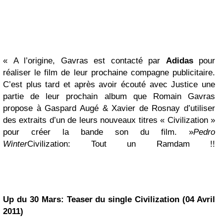
« A l’origine, Gavras est contacté par
Adidas
pour
réaliser le film de leur prochaine compagne publicitaire.
C’est plus tard et après avoir écouté avec Justice une
partie de leur prochain album que Romain Gavras
propose à Gaspard Augé & Xavier de Rosnay d’utiliser
des extraits d’un de leurs nouveaux titres « Civilization »
pour créer la bande son du film. »
Pedro
Winter
Civilization: Tout un Ramdam !!
Up du 30 Mars:
Teaser du single Civilization (04 Avril
2011)