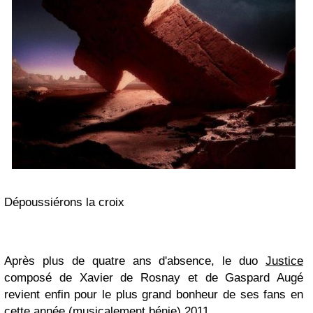
Dépoussiérons la croix
Après plus de quatre ans d'absence, le duo
Justice
composé de Xavier de Rosnay et de Gaspard Augé
revient enfin pour le plus grand bonheur de ses fans en
cette année (musicalement bénie) 2011.