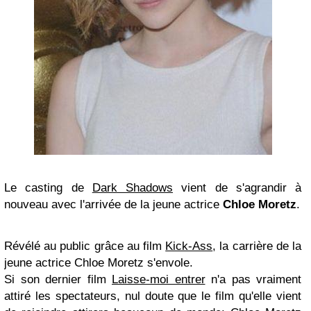
Le casting de
Dark Shadows
vient de s'agrandir à
nouveau avec l'arrivée de la jeune actrice
Chloe Moretz
.
Révélé au public grâce au film
Kick-Ass
, la carrière de la
jeune actrice Chloe Moretz s'envole.
Si son dernier film
Laisse-moi entrer
n'a pas vraiment
attiré les spectateurs, nul doute que le film qu'elle vient