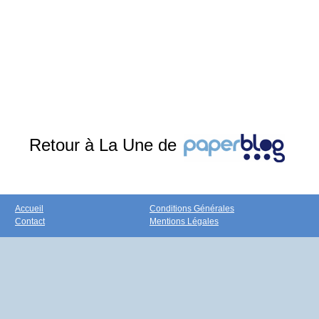
Retour à La Une de
Accueil
Conditions Générales
Contact
Mentions Légales