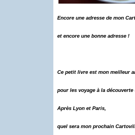
Encore une adresse de mon Cart
et encore une bonne adresse !
Ce petit livre est mon meilleur 
pour les voyage à la découverte d
Après Lyon et Paris,
quel sera mon prochain Cartovill