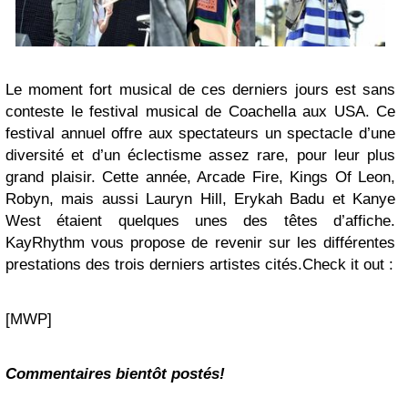
Le moment fort musical de ces derniers jours est sans
conteste le festival musical de Coachella aux USA. Ce
festival annuel offre aux spectateurs un spectacle d’une
diversité et d’un éclectisme assez rare, pour leur plus
grand plaisir. Cette année,
Arcade Fire, Kings Of Leon,
Robyn
, mais aussi
Lauryn Hill, Erykah Badu
et
Kanye
West
étaient quelques unes des têtes d’affiche.
KayRhythm
vous propose de revenir sur les différentes
prestations des trois derniers artistes cités.Check it out :
[MWP]
Commentaires bientôt postés!