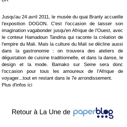
Jusqu'au 24 avril 2011, le musée du quai Branly accueille
l'exposition DOGON. C'est l'occasion de laisser son
imagination vagabonder jusqu'en Afrique de l'Ouest, avec
le conteur Hamadoun Tandina qui raconte la création de
l'empire du Mali. Mais la culture du Mali se décline aussi
dans la gastronomie : on trouvera des ateliers de
dégustation de cuisine traditionnelle, et dans la danse, le
design et la mode. Bamako sur Seine sera donc
l'occasion pour tous les amoureux de l'Afrique de
voyager...tout en restant dans le 7e arrondissement.
Plus d'infos ici
Retour à La Une de