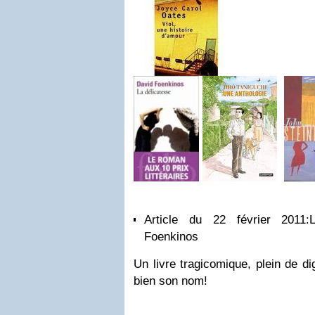
Article du 22 février 2011:
Foenkinos
Un livre tragicomique, plein de di
bien son nom!