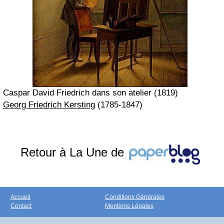
Caspar David Friedrich dans son atelier
(1819)
Georg Friedrich Kersting
(1785-1847)
Retour à La Une de
Accueil
Conditions Générales
Contact
Mentions Légales