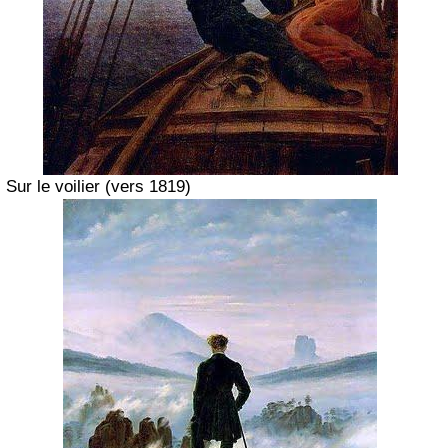
Sur le voilier
(vers 1819)