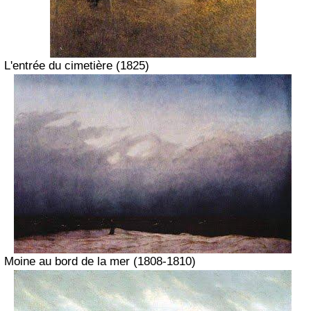
L'entrée du cimetière
(1825)
Moine au bord de la mer
(1808-1810)