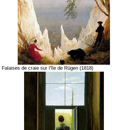
Falaises de craie sur l'île de Rügen
(1818)