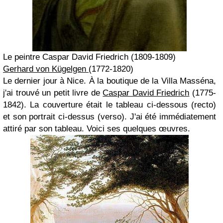
Le peintre Caspar David Friedrich
(1809-1809)
Gerhard von Kügelgen
(1772-1820)
Le dernier jour à Nice. À la boutique de la Villa Masséna,
j'ai trouvé un petit livre de
Caspar David Friedrich
(1775-
1842). La couverture était le tableau ci-dessous (recto)
et son portrait ci-dessus (verso). J'ai été immédiatement
attiré par son tableau. Voici ses quelques œuvres.