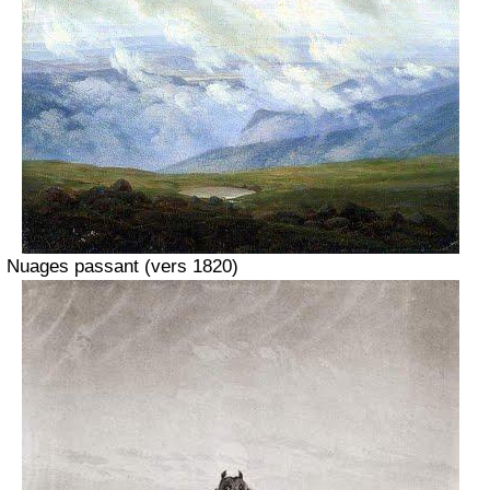
Nuages passant
(vers 1820)