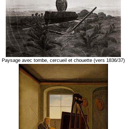
Paysage avec tombe, cercueil et chouette (vers 1836/37)