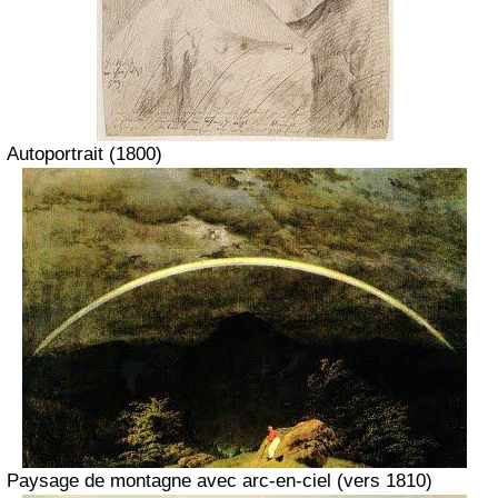
Autoportrait
(1800)
Paysage de montagne avec arc-en-ciel
(vers 1810)