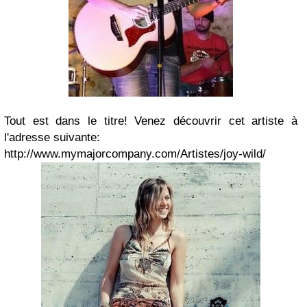
Tout est dans le titre! Venez découvrir cet artiste à
l'adresse suivante:
http://www.mymajorcompany.com/Artistes/joy-wild/