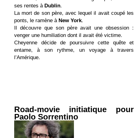
ses rentes à
Dublin
.
La mort de son père, avec lequel il avait coupé les
ponts, le ramène à
New York
.
Il découvre que son père avait une obsession :
venger une humiliation dont il avait été victime.
Cheyenne décide de poursuivre cette quête et
entame, à son rythme, un voyage à travers
l’Amérique.
Road-movie initiatique pour
Paolo Sorrentino