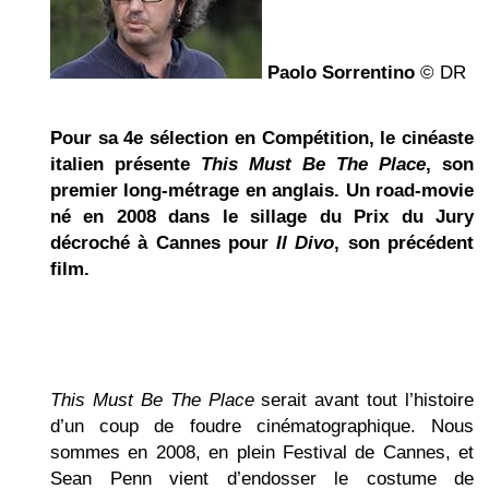
Paolo Sorrentino
© DR
Pour sa 4e sélection en Compétition, le cinéaste
italien présente
This Must Be The Place
, son
premier long-métrage en anglais. Un road-movie
né en 2008 dans le sillage du Prix du Jury
décroché à Cannes pour
Il Divo
, son précédent
film.
This Must Be The Place
serait avant tout l’histoire
d’un coup de foudre cinématographique. Nous
sommes en 2008, en plein Festival de Cannes, et
Sean Penn vient d’endosser le costume de