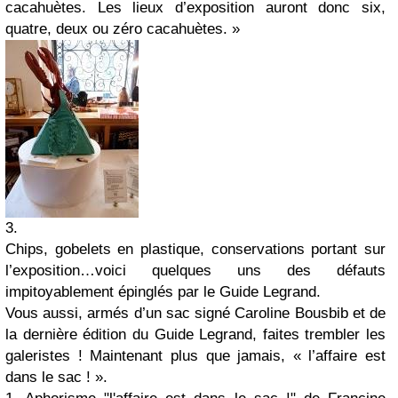
cacahuètes. Les lieux d’exposition auront donc six,
quatre, deux ou zéro cacahuètes. »
3.
Chips, gobelets en plastique, conservations portant sur
l’exposition…voici quelques uns des défauts
impitoyablement épinglés par le Guide Legrand.
Vous aussi, armés d’un sac signé Caroline Bousbib et de
la dernière édition du Guide Legrand, faites trembler les
galeristes ! Maintenant plus que jamais, « l’affaire est
dans le sac ! ».