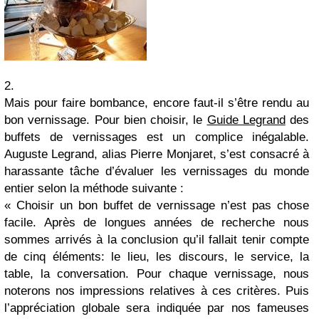
2.
Mais pour faire bombance, encore faut-il s’être rendu au
bon vernissage. Pour bien choisir, le
Guide Legrand
des
buffets de vernissages
est un complice inégalable.
Auguste Legrand, alias Pierre Monjaret, s’est consacré à
harassante tâche d’évaluer les vernissages du monde
entier selon la méthode suivante :
« Choisir un bon buffet de vernissage n’est pas chose
facile. Après de longues années de recherche nous
sommes arrivés à la conclusion qu’il fallait tenir compte
de cinq éléments: le lieu, les discours, le service, la
table, la conversation. Pour chaque vernissage, nous
noterons nos impressions relatives à ces critères. Puis
l’appréciation globale sera indiquée par nos fameuses