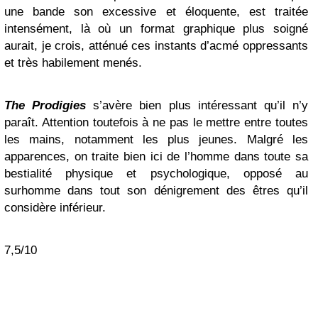
une bande son excessive et éloquente, est traitée
intensément, là où un format graphique plus soigné
aurait, je crois, atténué ces instants d’acmé oppressants
et très habilement menés.
The Prodigies
s’avère bien plus intéressant qu’il n’y
paraît. Attention toutefois à ne pas le mettre entre toutes
les mains, notamment les plus jeunes. Malgré les
apparences, on traite bien ici de l’homme dans toute sa
bestialité physique et psychologique, opposé au
surhomme dans tout son dénigrement des êtres qu’il
considère inférieur.
7,5/10