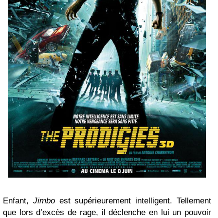
Enfant,
Jimbo
est supérieurement intelligent. Tellement
que lors d’excès de rage, il déclenche en lui un pouvoir