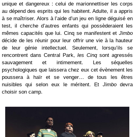
unique et dangereux : celui de marionnettiser les corps
au dépend des esprits qui les habitent. Adulte, il a appris
à se maîtriser. Alors à l’aide d’un jeu en ligne déguisé en
test, il cherche d’autres enfants qui possèderaient les
mêmes capacités que lui. Cinq se manifestent et
Jimbo
décide de les réunir pour leur offrir une vie à la hauteur
de leur génie intellectuel. Seulement, lorsqu’ils se
rencontrent dans Central Park,
les Cinq
sont agressés
sauvagement et intimement. Les séquelles
psychologiques que laissera chez eux cet évènement les
poussera à haïr et se venger… de tous les êtres
nuisibles qui selon eux le méritent. Et
Jimbo
devra
choisir son camp.