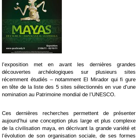
l’exposition met en avant les dernières grandes
découvertes archéologiques sur plusieurs sites
récemment étudiés – notamment El Mirador qui fi gure
en tête de la liste des 5 sites sélectionnés en vue d’une
nomination au Patrimoine mondial de l’UNESCO.
Ces dernières recherches permettent de présenter
aujourd’hui une conception plus large et plus complexe
de la civilisation maya, en décrivant la grande variété et
l’évolution de son organisation sociale, de ses formes