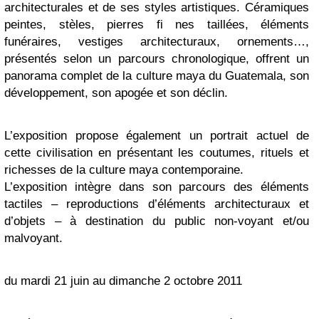
architecturales et de ses styles artistiques. Céramiques
peintes, stèles, pierres fi nes taillées, éléments
funéraires, vestiges architecturaux, ornements…,
présentés selon un parcours chronologique, offrent un
panorama complet de la culture maya du Guatemala, son
développement, son apogée et son déclin.
L’exposition propose également un portrait actuel de
cette civilisation en présentant les coutumes, rituels et
richesses de la culture maya contemporaine.
L’exposition intègre dans son parcours des éléments
tactiles – reproductions d’éléments architecturaux et
d’objets – à destination du public non-voyant et/ou
malvoyant.
du mardi 21 juin au dimanche 2 octobre 2011