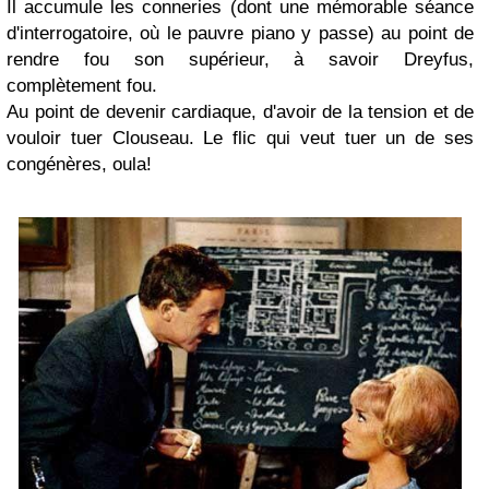
Il accumule les conneries (dont une mémorable séance
d'interrogatoire, où le pauvre piano y passe) au point de
rendre fou son supérieur, à savoir Dreyfus,
complètement fou.
Au point de devenir cardiaque, d'avoir de la tension et de
vouloir tuer Clouseau. Le flic qui veut tuer un de ses
congénères, oula!