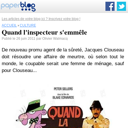
Les articles de votre blog ici ? Inscrivez votre blog !
ACCUEIL
›
CULTURE
Quand l'inspecteur s'emmêle
Publié le 26 juin 2011 par Olivier Walmacq
De nouveau promu agent de la sûreté, Jacques Clouseau
doit résoudre une affaire de meurtre, où selon tout le
monde, le coupable serait une femme de ménage, sauf
pour Clouseau...