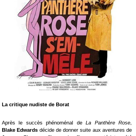
La critique nudiste de Borat
Après le succès phénoménal de
La Panthère Rose
,
Blake Edwards
décide de donner suite aux aventures de