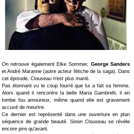
On retrouve également Elke Sommer,
George Sanders
et André Maranne (autre acteur fétiche de la saga). Dans
cet épisode, Clouseau n'est plus marié.
Pas étonnant vu le coup fourré que lui a fait sa femme.
Alors quand il rencontre la belle Maria Gambrelli, il en
tombe fou amoureux, même quand elle est gravement
accusé de meurtre.
Ce dernier est représenté dans une ouverture en plan
séquence de grande beauté. Sinon Clouseau se révèle
encore pire qu'avant.