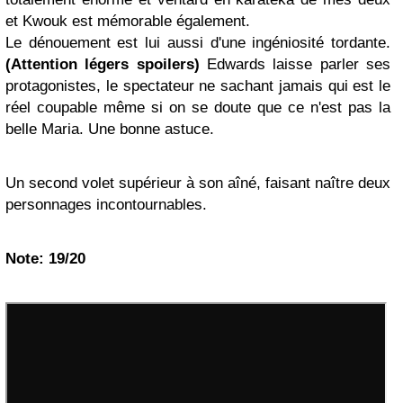
et Kwouk est mémorable également.
Le dénouement est lui aussi d'une ingéniosité tordante.
(Attention légers spoilers)
Edwards laisse parler ses
protagonistes, le spectateur ne sachant jamais qui est le
réel coupable même si on se doute que ce n'est pas la
belle Maria. Une bonne astuce.
Un second volet supérieur à son aîné, faisant naître deux
personnages incontournables.
Note: 19/20