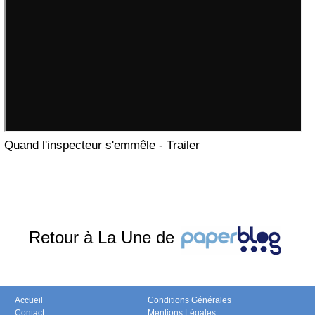
Quand l'inspecteur s'emmêle - Trailer
Retour à La Une de
Accueil
Conditions Générales
Contact
Mentions Légales