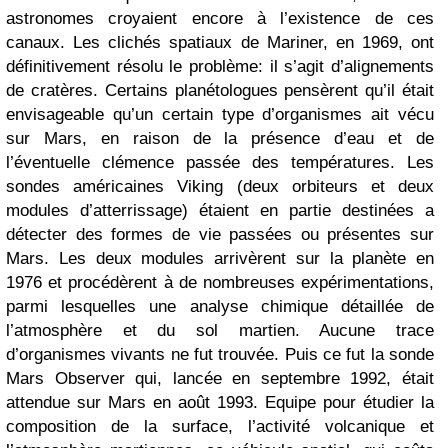
astronomes croyaient encore à l’existence de ces
canaux. Les clichés spatiaux de Mariner, en 1969, ont
définitivement résolu le problème: il s’agit d’alignements
de cratères. Certains planétologues pensèrent qu’il était
envisageable qu’un certain type d’organismes ait vécu
sur Mars, en raison de la présence d’eau et de
l’éventuelle clémence passée des températures. Les
sondes américaines Viking (deux orbiteurs et deux
modules d’atterrissage) étaient en partie destinées a
détecter des formes de vie passées ou présentes sur
Mars. Les deux modules arrivèrent sur la planète en
1976 et procédèrent à de nombreuses expérimentations,
parmi lesquelles une analyse chimique détaillée de
l’atmosphère et du sol martien. Aucune trace
d’organismes vivants ne fut trouvée. Puis ce fut la sonde
Mars Observer qui, lancée en septembre 1992, était
attendue sur Mars en août 1993. Equipe pour étudier la
composition de la surface, l’activité volcanique et