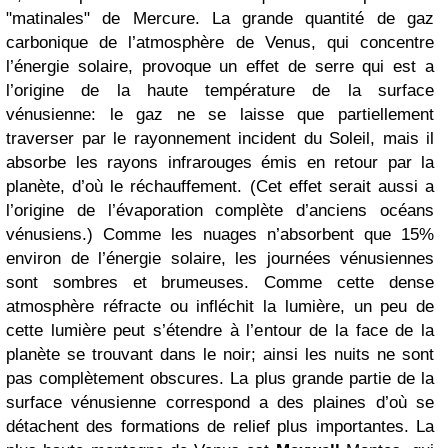
"matinales" de Mercure. La grande quantité de gaz
carbonique de l’atmosphère de Venus, qui concentre
l’énergie solaire, provoque un effet de serre qui est a
l’origine de la haute température de la surface
vénusienne: le gaz ne se laisse que partiellement
traverser par le rayonnement incident du Soleil, mais il
absorbe les rayons infrarouges émis en retour par la
planète, d’où le réchauffement. (Cet effet serait aussi a
l’origine de l’évaporation complète d’anciens océans
vénusiens.) Comme les nuages n’absorbent que 15%
environ de l’énergie solaire, les journées vénusiennes
sont sombres et brumeuses. Comme cette dense
atmosphère réfracte ou infléchit la lumière, un peu de
cette lumière peut s’étendre à l’entour de la face de la
planète se trouvant dans le noir; ainsi les nuits ne sont
pas complètement obscures. La plus grande partie de la
surface vénusienne correspond a des plaines d’où se
détachent des formations de relief plus importantes. La