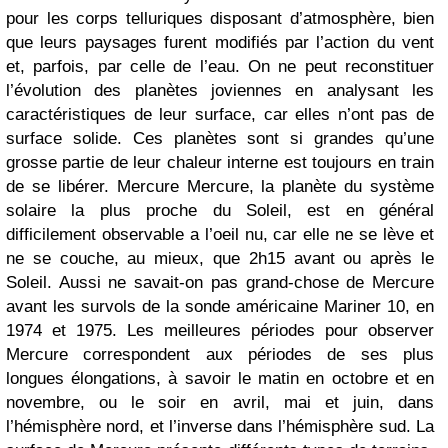
pour les corps telluriques disposant d’atmosphère, bien
que leurs paysages furent modifiés par l’action du vent
et, parfois, par celle de l’eau. On ne peut reconstituer
l’évolution des planètes joviennes en analysant les
caractéristiques de leur surface, car elles n’ont pas de
surface solide. Ces planètes sont si grandes qu’une
grosse partie de leur chaleur interne est toujours en train
de se libérer. Mercure Mercure, la planète du système
solaire la plus proche du Soleil, est en général
difficilement observable a l’oeil nu, car elle ne se lève et
ne se couche, au mieux, que 2h15 avant ou après le
Soleil. Aussi ne savait-on pas grand-chose de Mercure
avant les survols de la sonde américaine Mariner 10, en
1974 et 1975. Les meilleures périodes pour observer
Mercure correspondent aux périodes de ses plus
longues élongations, à savoir le matin en octobre et en
novembre, ou le soir en avril, mai et juin, dans
l’hémisphère nord, et l’inverse dans l’hémisphère sud. La