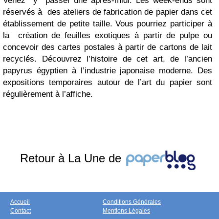
Venez y passer une après-midi. Les week-ends sont
réservés à des ateliers de fabrication de papier dans cet
établissement de petite taille. Vous pourriez participer à
la création de feuilles exotiques à partir de pulpe ou
concevoir des cartes postales à partir de cartons de lait
recyclés. Découvrez l’histoire de cet art, de l’ancien
papyrus égyptien à l’industrie japonaise moderne. Des
expositions temporaires autour de l’art du papier sont
régulièrement à l’affiche.
Retour à La Une de
Accueil
Conditions Générales
Contact
Mentions Légales