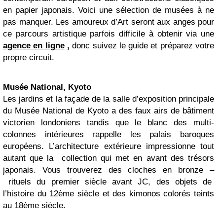
en papier japonais. Voici une sélection de musées à ne
pas manquer. Les amoureux d’Art seront aux anges pour
ce parcours artistique parfois difficile à obtenir via une
agence en ligne
,
donc suivez le guide et préparez votre
propre circuit.
Musée National, Kyoto
Les jardins et la façade de la salle d’exposition principale
du Musée National de Kyoto a des faux airs de bâtiment
victorien londoniens tandis que le blanc des multi-
colonnes intérieures rappelle les palais baroques
européens. L’architecture extérieure impressionne tout
autant que la collection qui met en avant des trésors
japonais. Vous trouverez des cloches en bronze –
rituels du premier siècle avant JC, des objets de
l’histoire du 12ème siècle et des kimonos colorés teints
au 18ème siècle.