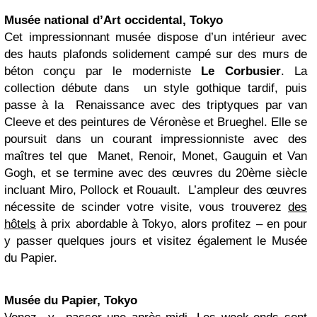
Musée national d’Art occidental, Tokyo
Cet impressionnant musée dispose d’un intérieur avec
des hauts plafonds solidement campé sur des murs de
béton conçu par le moderniste
Le Corbusier
. La
collection débute dans un style gothique tardif, puis
passe à la Renaissance avec des triptyques par van
Cleeve et des peintures de Véronèse et Brueghel. Elle se
poursuit dans un courant impressionniste avec des
maîtres tel que Manet, Renoir, Monet, Gauguin et Van
Gogh, et se termine avec des œuvres du 20ème siècle
incluant Miro, Pollock et Rouault. L’ampleur des œuvres
nécessite de scinder votre visite, vous trouverez
des
hôtels
à prix abordable à Tokyo, alors profitez – en pour
y passer quelques jours et visitez également le Musée
du Papier.
Musée du Papier, Tokyo