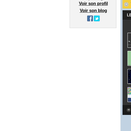
Voir son profil
Voir son blog
L