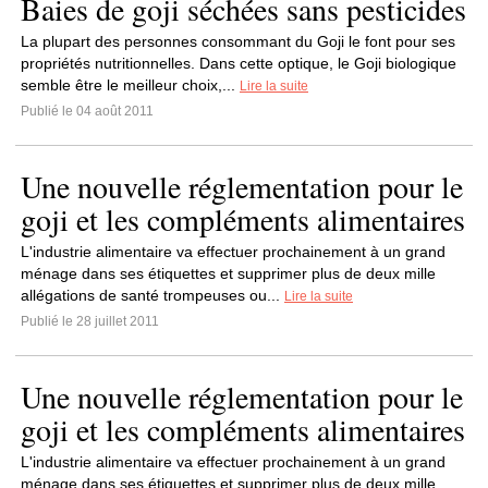
Baies de goji séchées sans pesticides
La plupart des personnes consommant du Goji le font pour ses
propriétés nutritionnelles. Dans cette optique, le Goji biologique
semble être le meilleur choix,...
Lire la suite
Publié le 04 août 2011
Une nouvelle réglementation pour le
goji et les compléments alimentaires
L'industrie alimentaire va effectuer prochainement à un grand
ménage dans ses étiquettes et supprimer plus de deux mille
allégations de santé trompeuses ou...
Lire la suite
Publié le 28 juillet 2011
Une nouvelle réglementation pour le
goji et les compléments alimentaires
L'industrie alimentaire va effectuer prochainement à un grand
ménage dans ses étiquettes et supprimer plus de deux mille