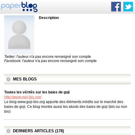
Description
Twitter
: l'auteur n'a pas encore renseigné son compte
Facebook
: l'auteur n'a pas encore renseigné son compte
MES BLOGS
Toutes les vérités sur les baies de goji
http://www.goji-bio.org/
Le blog www.goji-bio.org apporte des éléments inédits sur le marché des
baies de goji. Ce blog montre aussi les atouts des baies de goji (bio ou non
bio)
DERNIERS ARTICLES (178)