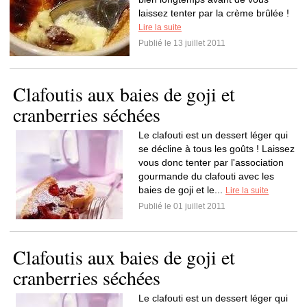
laissez tenter par la crème brûlée !
Lire la suite
Publié le 13 juillet 2011
Clafoutis aux baies de goji et
cranberries séchées
Le clafouti est un dessert léger qui
se décline à tous les goûts ! Laissez
vous donc tenter par l'association
gourmande du clafouti avec les
baies de goji et le...
Lire la suite
Publié le 01 juillet 2011
Clafoutis aux baies de goji et
cranberries séchées
Le clafouti est un dessert léger qui