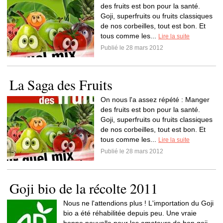
des fruits est bon pour la santé.
Goji, superfruits ou fruits classiques
de nos corbeilles, tout est bon. Et
tous comme les...
Lire la suite
Publié le 28 mars 2012
La Saga des Fruits
On nous l'a assez répété : Manger
des fruits est bon pour la santé.
Goji, superfruits ou fruits classiques
de nos corbeilles, tout est bon. Et
tous comme les...
Lire la suite
Publié le 28 mars 2012
Goji bio de la récolte 2011
Nous ne l'attendions plus ! L'importation du Goji
bio a été réhabilitée depuis peu. Une vraie