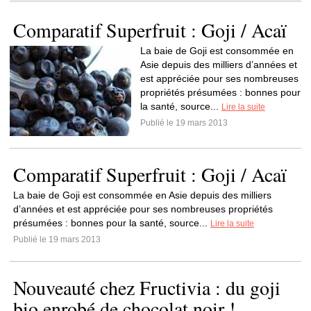
Comparatif Superfruit : Goji / Acaï
La baie de Goji est consommée en
Asie depuis des milliers d’années et
est appréciée pour ses nombreuses
propriétés présumées : bonnes pour
la santé, source...
Lire la suite
Publié le 19 mars 2013
Comparatif Superfruit : Goji / Acaï
La baie de Goji est consommée en Asie depuis des milliers
d’années et est appréciée pour ses nombreuses propriétés
présumées : bonnes pour la santé, source...
Lire la suite
Publié le 19 mars 2013
Nouveauté chez Fructivia : du goji
bio enrobé de chocolat noir !