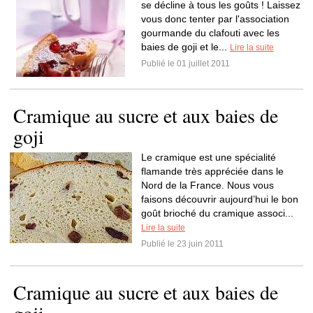
se décline à tous les goûts ! Laissez
vous donc tenter par l'association
gourmande du clafouti avec les
baies de goji et le...
Lire la suite
Publié le 01 juillet 2011
Cramique au sucre et aux baies de
goji
Le cramique est une spécialité
flamande très appréciée dans le
Nord de la France. Nous vous
faisons découvrir aujourd’hui le bon
goût brioché du cramique associ...
Lire la suite
Publié le 23 juin 2011
Cramique au sucre et aux baies de