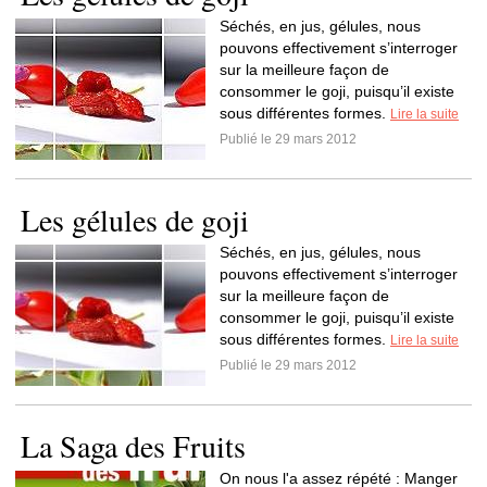
Séchés, en jus, gélules, nous
pouvons effectivement s’interroger
sur la meilleure façon de
consommer le goji, puisqu’il existe
sous différentes formes.
Lire la suite
Publié le 29 mars 2012
Les gélules de goji
Séchés, en jus, gélules, nous
pouvons effectivement s’interroger
sur la meilleure façon de
consommer le goji, puisqu’il existe
sous différentes formes.
Lire la suite
Publié le 29 mars 2012
La Saga des Fruits
On nous l'a assez répété : Manger