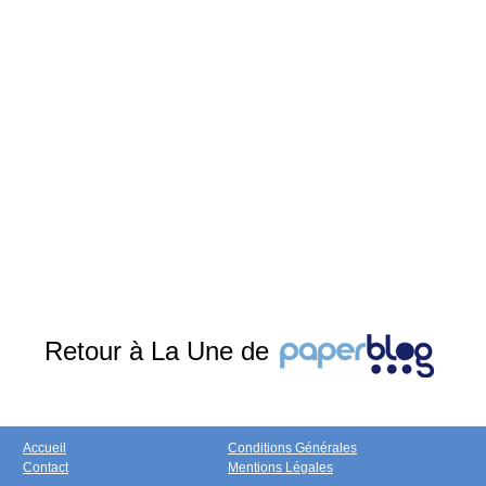
Retour à La Une de
Accueil
Conditions Générales
Contact
Mentions Légales