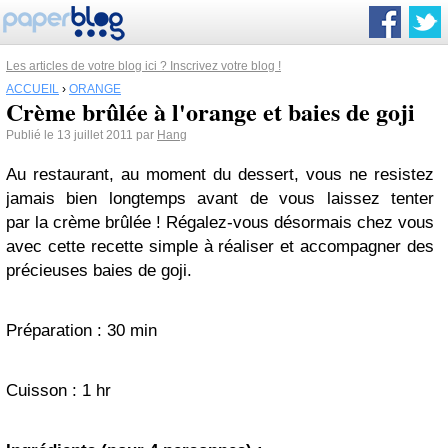
Les articles de votre blog ici ? Inscrivez votre blog !
ACCUEIL
›
ORANGE
Crème brûlée à l'orange et baies de goji
Publié le 13 juillet 2011 par
Hang
Au restaurant, au moment du dessert, vous ne resistez
jamais bien longtemps avant de vous laissez tenter
par la crème brûlée ! Régalez-vous désormais chez vous
avec cette recette simple à réaliser et accompagner des
précieuses baies de goji.
Préparation : 30 min
Cuisson : 1 hr