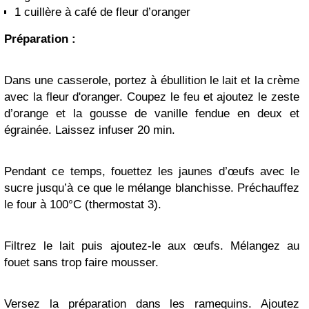
1 cuillère à café de fleur d’oranger
Préparation :
Dans une casserole, portez à ébullition le lait et la crème
avec la fleur d'oranger. Coupez le feu et ajoutez le zeste
d’orange et la gousse de vanille fendue en deux et
égrainée. Laissez infuser 20 min.
Pendant ce temps, fouettez les jaunes d’œufs avec le
sucre jusqu’à ce que le mélange blanchisse. Préchauffez
le four à 100°C (thermostat 3).
Filtrez le lait puis ajoutez-le aux œufs. Mélangez au
fouet sans trop faire mousser.
Versez la préparation dans les ramequins. Ajoutez