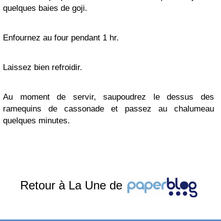
quelques baies de goji.
Enfournez au four pendant 1 hr.
Laissez bien refroidir.
Au moment de servir, saupoudrez le dessus des
ramequins de cassonade et passez au chalumeau
quelques minutes.
Retour à La Une de