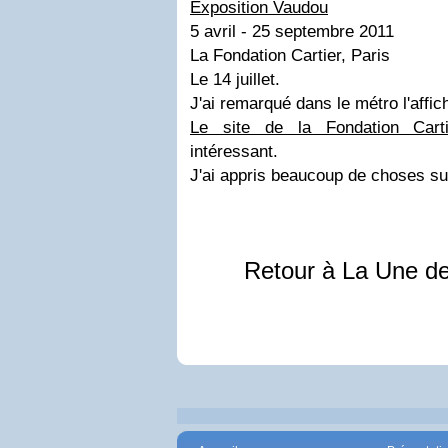
Exposition Vaudou
5 avril - 25 septembre 2011
La Fondation Cartier, Paris
Le 14 juillet.
J'ai remarqué dans le métro l'affic
Le site de la Fondation Carti
intéressant.
J'ai appris beaucoup de choses sur
Retour à La Une d