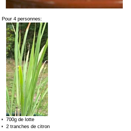
Pour 4 personnes:
700g de lotte
2 tranches de citron