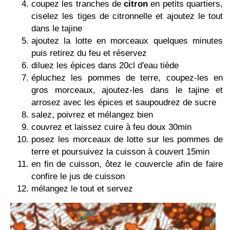
coupez les tranches de
citron
en petits quartiers,
ciselez les tiges de citronnelle et ajoutez le tout
dans le tajine
ajoutez la lotte en morceaux quelques minutes
puis retirez du feu et réservez
diluez les épices dans 20cl d'eau tiède
épluchez les pommes de terre, coupez-les en
gros morceaux, ajoutez-les dans le tajine et
arrosez avec les épices et saupoudrez de sucre
salez, poivrez et mélangez bien
couvrez et laissez cuire à feu doux 30min
posez les morceaux de lotte sur les pommes de
terre et poursuivez la cuisson à couvert 15min
en fin de cuisson, ôtez le couvercle afin de faire
confire le jus de cuisson
mélangez le tout et servez