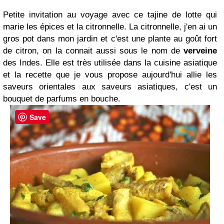
Petite invitation au voyage avec ce tajine de lotte qui
marie les épices et la citronnelle. La citronnelle, j'en ai un
gros pot dans mon jardin et c'est une plante au goût fort
de citron, on la connait aussi sous le nom de
verveine
des Indes. Elle est très utilisée dans la cuisine asiatique
et la recette que je vous propose aujourd'hui allie les
saveurs orientales aux saveurs asiatiques, c'est un
bouquet de parfums en bouche.
Save