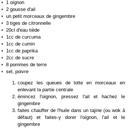
1 oignon
2 gousse d'ail
un petit morceaux de gingembre
3 tiges de citronnelle
20cl d'eau tiède
1cc de curcuma
1cc de cumin
1cc de paprika
2cc de sucre
8 pommes de terre
sel, poivre
coupez les queues de lotte en morceaux en
enlevant la partie centrale
émincez l'oignon, pressez l'ail et hachez le
gingembre
faites chauffer de l'huile dans un tajine (ou wok à
défaut) et faites-y dorer l'oignon, l'ail et le
gingembre