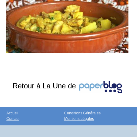
Retour à La Une de
Accueil
Conditions Générales
Contact
Mentions Légales