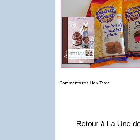
Commentaires Lien Texte
Retour à La Une d