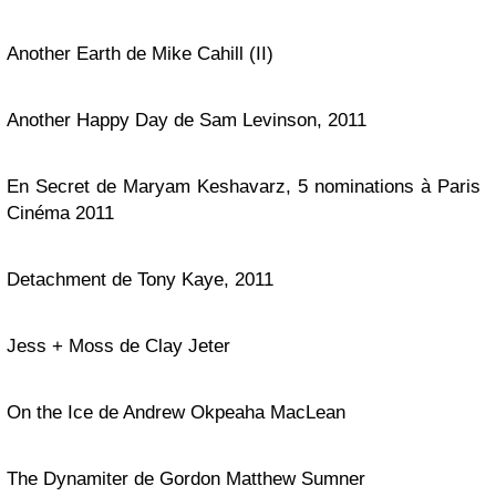
Another Earth de Mike Cahill (II)
Another Happy Day de Sam Levinson, 2011
En Secret de Maryam Keshavarz, 5 nominations à Paris
Cinéma 2011
Detachment de Tony Kaye, 2011
Jess + Moss de Clay Jeter
On the Ice de Andrew Okpeaha MacLean
The Dynamiter de Gordon Matthew Sumner