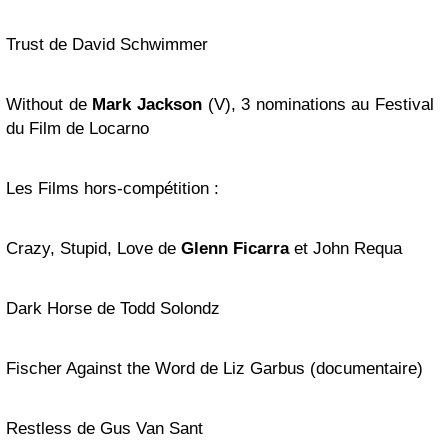
Trust de David Schwimmer
Without de
Mark Jackson
(V), 3 nominations au Festival
du Film de Locarno
Les Films hors-compétition :
Crazy, Stupid, Love de
Glenn Ficarra
et John Requa
Dark Horse de Todd Solondz
Fischer Against the Word de Liz Garbus (documentaire)
Restless de Gus Van Sant