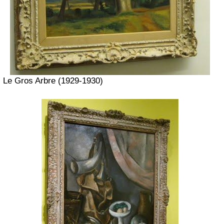
Le Gros Arbre (1929-1930)