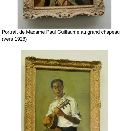
Portrait de Madame Paul Guillaume au grand chapeau
(vers 1928)