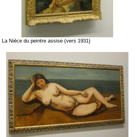
La Nièce du peintre assise (vers 1931)