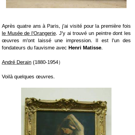
Après quatre ans à Paris, j'ai visité pour la première fois
le Musée de l'Orangerie
. J'y ai trouvé un peintre dont les
œuvres m'ont laissé une impression. Il est l'un des
fondateurs du fauvisme avec
Henri Matisse
.
André Derain
(1880-1954）
Voilà quelques œuvres.