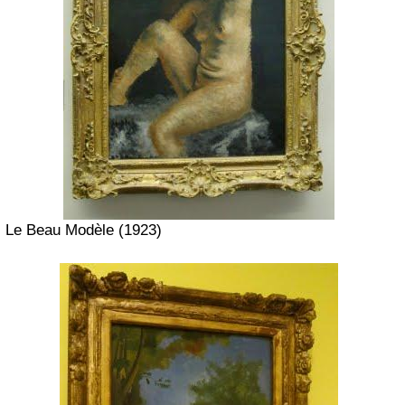
Le Beau Modèle (1923)