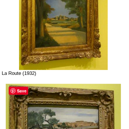
La Route (1932)
Save