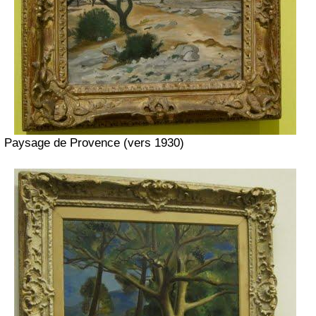
Paysage de Provence (vers 1930)