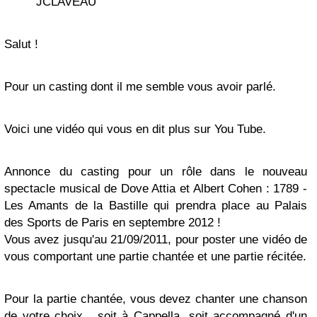
JCLAVEAU
Salut !
Pour un casting dont il me semble vous avoir parlé.
Voici une vidéo qui vous en dit plus sur You Tube.
Annonce du casting pour un rôle dans le nouveau
spectacle musical de Dove Attia et Albert Cohen : 1789 -
Les Amants de la Bastille qui prendra place au Palais
des Sports de Paris en septembre 2012 !
Vous avez jusqu'au 21/09/2011, pour poster une vidéo de
vous comportant une partie chantée et une partie récitée.
Pour la partie chantée, vous devez chanter une chanson
de votre choix , soit à Cappella, soit accompagné d'un