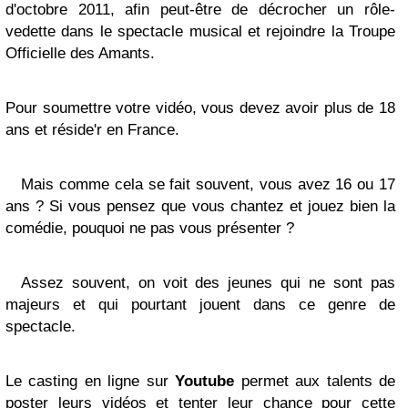
d'octobre 2011, afin peut-être de décrocher un rôle-
vedette dans le spectacle musical et rejoindre la Troupe
Officielle des Amants.
Pour soumettre votre vidéo, vous devez avoir plus de 18
ans et réside'r en France.
Mais comme cela se fait souvent, vous avez 16 ou 17
ans ? Si vous pensez que vous chantez et jouez bien la
comédie, pouquoi ne pas vous présenter ?
Assez souvent, on voit des jeunes qui ne sont pas
majeurs et qui pourtant jouent dans ce genre de
spectacle.
Le casting en ligne sur
Youtube
permet aux talents de
poster leurs vidéos et tenter leur chance pour cette