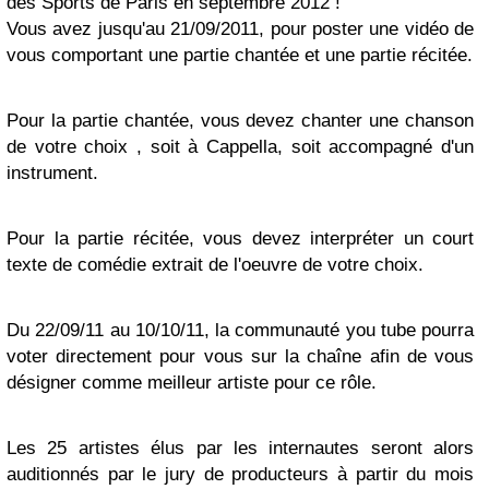
des Sports de Paris en septembre 2012 !
Vous avez jusqu'au 21/09/2011, pour poster une vidéo de
vous comportant une partie chantée et une partie récitée.
Pour la partie chantée, vous devez chanter une chanson
de votre choix , soit à Cappella, soit accompagné d'un
instrument.
Pour la partie récitée, vous devez interpréter un court
texte de comédie extrait de l'oeuvre de votre choix.
Du 22/09/11 au 10/10/11, la communauté you tube pourra
voter directement pour vous sur la chaîne afin de vous
désigner comme meilleur artiste pour ce rôle.
Les 25 artistes élus par les internautes seront alors
auditionnés par le jury de producteurs à partir du mois