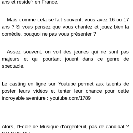
ans et réside'r en France.
Mais comme cela se fait souvent, vous avez 16 ou 17
ans ? Si vous pensez que vous chantez et jouez bien la
comédie, pouquoi ne pas vous présenter ?
Assez souvent, on voit des jeunes qui ne sont pas
majeurs et qui pourtant jouent dans ce genre de
spectacle.
Le casting en ligne sur Youtube permet aux talents de
poster leurs vidéos et tenter leur chance pour cette
incroyable aventure : youtube.com/1789
Alors, l'Ecole de Musique d'Argenteuil, pas de candidat ?