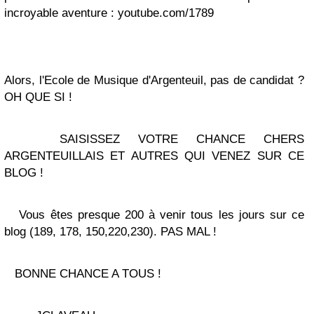
incroyable aventure : youtube.com/1789
Alors, l'Ecole de Musique d'Argenteuil, pas de candidat ?
OH QUE SI !
SAISISSEZ VOTRE CHANCE CHERS
ARGENTEUILLAIS ET AUTRES QUI VENEZ SUR CE
BLOG !
Vous êtes presque 200 à venir tous les jours sur ce
blog (189, 178, 150,220,230). PAS MAL !
BONNE CHANCE A TOUS !