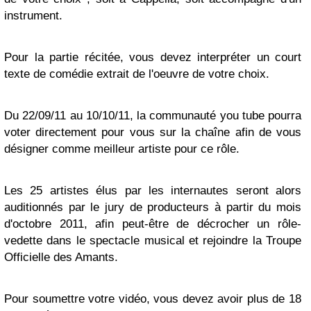
instrument.
Pour la partie récitée, vous devez interpréter un court
texte de comédie extrait de l'oeuvre de votre choix.
Du 22/09/11 au 10/10/11, la communauté you tube pourra
voter directement pour vous sur la chaîne afin de vous
désigner comme meilleur artiste pour ce rôle.
Les 25 artistes élus par les internautes seront alors
auditionnés par le jury de producteurs à partir du mois
d'octobre 2011, afin peut-être de décrocher un rôle-
vedette dans le spectacle musical et rejoindre la Troupe
Officielle des Amants.
Pour soumettre votre vidéo, vous devez avoir plus de 18