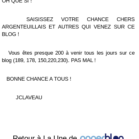
OH QUE SI !
SAISISSEZ VOTRE CHANCE CHERS
ARGENTEUILLAIS ET AUTRES QUI VENEZ SUR CE
BLOG !
Vous êtes presque 200 à venir tous les jours sur ce
blog (189, 178, 150,220,230). PAS MAL !
BONNE CHANCE A TOUS !
JCLAVEAU
Retour à La Une de