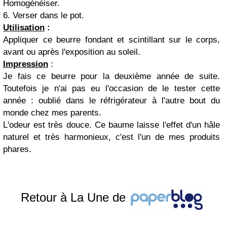
Homogénéiser.
6. Verser dans le pot.
Utilisation
:
Appliquer ce beurre fondant et scintillant sur le corps,
avant ou après l'exposition au soleil.
Impression
:
Je fais ce beurre pour la deuxième année de suite.
Toutefois je n'ai pas eu l'occasion de le tester cette
année : oublié dans le réfrigérateur à l'autre bout du
monde chez mes parents.
L'odeur est très douce. Ce baume laisse l'effet d'un hâle
naturel et très harmonieux, c'est l'un de mes produits
phares.
Retour à La Une de