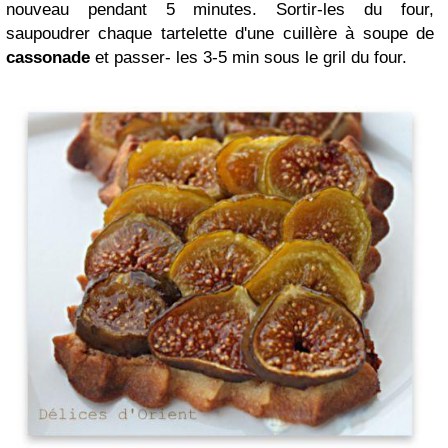
nouveau pendant 5 minutes. Sortir-les du four,
saupoudrer chaque tartelette d'une cuillère à soupe de
cassonade
et passer- les 3-5 min sous le gril du four.