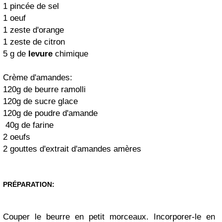
1 pincée de sel
1 oeuf
1 zeste d'orange
1 zeste de citron
5 g de
levure
chimique
Crème d'amandes:
120g de beurre ramolli
120g de sucre glace
120g de poudre d'amande
40g de farine
2 oeufs
2 gouttes d'extrait d'amandes amères
PRÉPARATION:
Couper le beurre en petit morceaux. Incorporer-le en