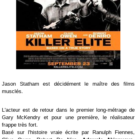
Jason Statham est décidément le maître des films
musclés.
L'acteur est de retour dans le premier long-métrage de
Gary McKendry et pour une première, le réalisateur
frappe très fort.
Basé sur l'histoire vraie écrite par Ranulph Fiennes,