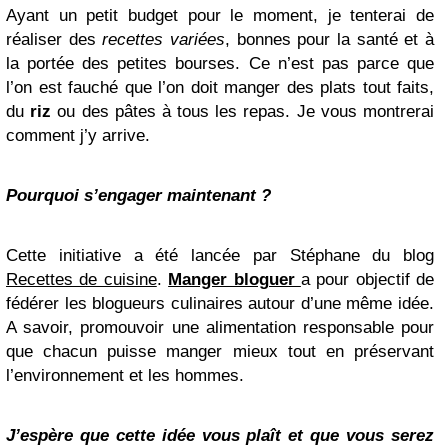
Ayant un petit budget pour le moment, je tenterai de
réaliser des
recettes variées
, bonnes pour la santé et à
la portée des petites bourses. Ce n’est pas parce que
l’on est fauché que l’on doit manger des plats tout faits,
du
riz
ou des pâtes à tous les repas. Je vous montrerai
comment j’y arrive.
Pourquoi s’engager maintenant ?
Cette initiative a été lancée par Stéphane du blog
Recettes de cuisine
.
Manger bloguer
a pour objectif de
fédérer les blogueurs culinaires autour d’une même idée.
A savoir, promouvoir une alimentation responsable pour
que chacun puisse manger mieux tout en préservant
l’environnement et les hommes.
J’espère que cette idée vous plaît et que vous serez