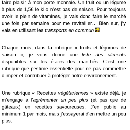
faire plaisir à mon porte monnaie. Un fruit ou un légume
à plus de 1,5€ le kilo n’est pas de saison. Pour toujours
avoir le plein de vitamines, je vais donc faire le marché
une fois par semaine pour me ravitailler… Bien sur, j’y
vais en utilisant les
transports en commun
Chaque mois, dans la rubrique « fruits et légumes de
saison », je vous donne une
liste des aliments
disponibles sur les étales des marchés. C’est une
rubrique que j’estime essentielle pour ne pas commettre
d’imper et contribuer à protéger notre environnement.
Une rubrique « Recettes
végétariennes
» existe déjà, je
m’engage à l’
agrémenter un peu plus
(et pas que de
gâteaux) en recettes savoureuses. J’en publie au
minimum 1 par mois, mais j’essayerai d’en mettre un peu
plus.