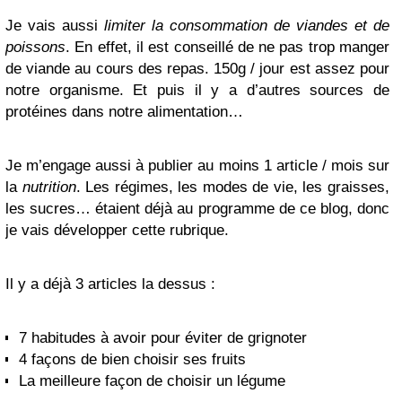
Je vais aussi
limiter la consommation de viandes et de
poissons
. En effet, il est conseillé de ne pas trop manger
de viande au cours des repas. 150g / jour est assez pour
notre organisme. Et puis il y a d’autres sources de
protéines dans notre alimentation…
Je m’engage aussi à publier au moins 1 article / mois sur
la
nutrition
. Les régimes, les modes de vie, les graisses,
les sucres… étaient déjà au programme de ce blog, donc
je vais développer cette rubrique.
Il y a déjà 3 articles la dessus :
7 habitudes à avoir pour éviter de grignoter
4 façons de bien choisir ses fruits
La meilleure façon de choisir un légume