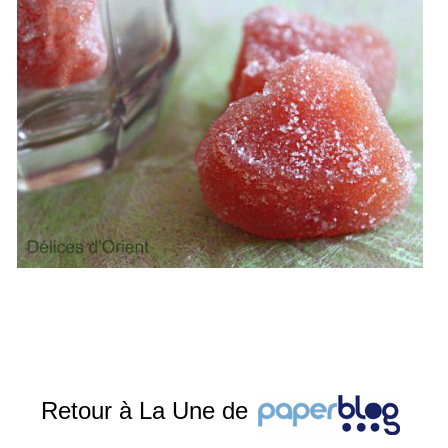
Retour à La Une de