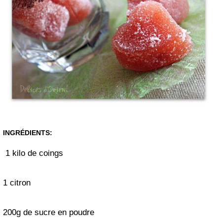
INGRÉDIENTS:
1 kilo de coings
1 citron
200g de sucre en poudre