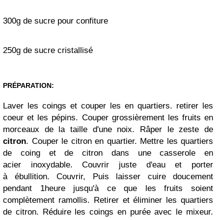
300g de sucre pour confiture
250g de sucre cristallisé
PRÉPARATION:
Laver les coings et couper les en quartiers. retirer les
coeur et les pépins. Couper grossièrement les fruits en
morceaux de la taille d'une noix. Râper le zeste de
citron
. Couper le citron en quartier. Mettre les quartiers
de coing et de citron dans une casserole en
acier inoxydable. Couvrir juste d'eau et porter
à ébullition. Couvrir, Puis laisser cuire doucement
pendant 1heure jusqu'à ce que les fruits soient
complètement ramollis. Retirer et éliminer les quartiers
de citron. Réduire les coings en purée avec le mixeur.