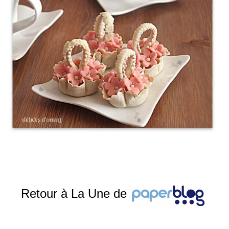
Retour à La Une de