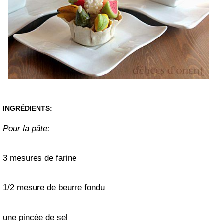
INGRÉDIENTS:
Pour la pâte:
3 mesures de farine
1/2 mesure de beurre fondu
une pincée de sel