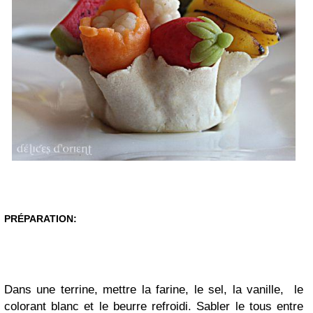
PRÉPARATION:
Dans une terrine, mettre la farine, le sel, la vanille, le
colorant blanc et le beurre refroidi. Sabler le tous entre