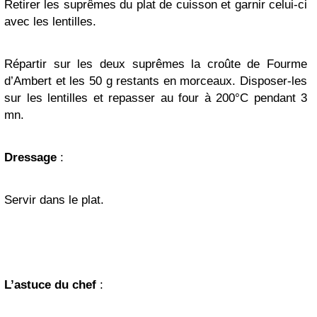
Retirer les suprêmes du plat de cuisson et garnir celui-ci
avec les lentilles.
Répartir sur les deux suprêmes la croûte de Fourme
d’Ambert et les 50 g restants en morceaux. Disposer-les
sur les lentilles et repasser au four à 200°C pendant 3
mn.
Dressage
:
Servir dans le plat.
L’astuce du chef
: