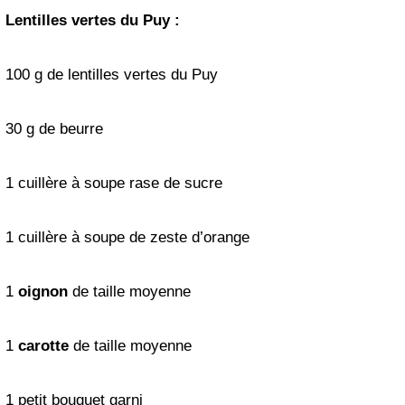
Lentilles vertes du Puy :
100 g de lentilles vertes du Puy
30 g de beurre
1 cuillère à soupe rase de sucre
1 cuillère à soupe de zeste d’orange
1
oignon
de taille moyenne
1
carotte
de taille moyenne
1 petit bouquet garni