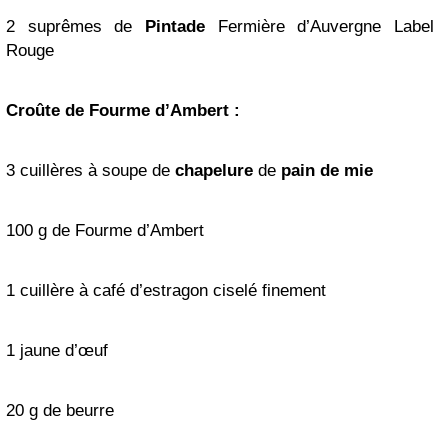
2 suprêmes de
Pintade
Fermière d’Auvergne Label
Rouge
Croûte de Fourme d’Ambert :
3 cuillères à soupe de
chapelure
de
pain
de mie
100 g de Fourme d’Ambert
1 cuillère à café d’estragon ciselé finement
1 jaune d’œuf
20 g de beurre