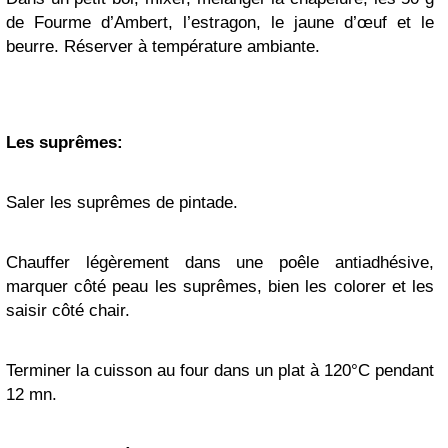
de Fourme d’Ambert, l’estragon, le jaune d’œuf et le
beurre. Réserver à température ambiante.
Les suprêmes:
Saler
les suprêmes de pintade.
Chauffer légèrement dans une poêle antiadhésive,
marquer côté peau les suprêmes, bien les colorer et les
saisir côté chair.
Terminer la cuisson au four dans un plat à 120°C pendant
12 mn.