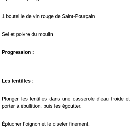
1 bouteille de vin rouge de Saint-Pourçain
Sel et poivre du moulin
Progression :
Les lentilles :
Plonger les lentilles dans une casserole d’eau froide et
porter à ébullition, puis les égoutter.
Éplucher l’oignon et le ciseler finement.