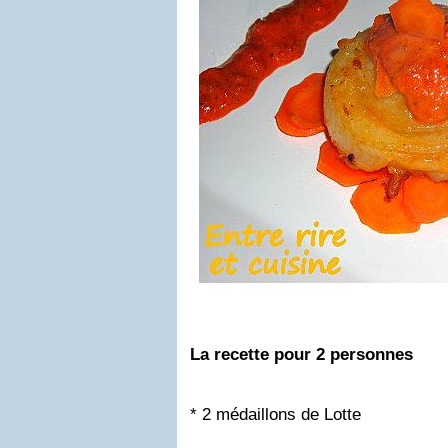
La recette pour 2 personnes
* 2 médaillons de Lotte