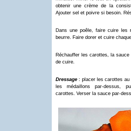
obtenir une crème de la consis
Ajouter sel et poivre si besoin. Ré
Dans une poêle, faire cuire les 
beurre. Faire dorer et cuire chaque
Réchauffer les carottes, la sauce 
de cuire.
Dressage
: placer les carottes au
les médaillons par-dessus, p
carottes. Verser la sauce par-dess