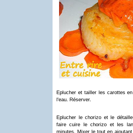
Eplucher et tailler les carottes e
l'eau. Réserver.
Eplucher le chorizo et le détail
faire cuire le chorizo et les la
minutes. Mixer le tout en ajoutant