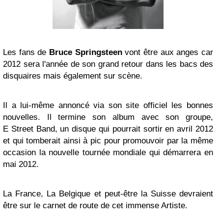
Les fans de
Bruce Springsteen
vont être aux anges car
2012 sera l'année de son grand retour dans les bacs des
disquaires mais également sur scène.
Il a lui-même annoncé via son site officiel les bonnes
nouvelles. Il termine son album avec son groupe,
E Street Band, un disque qui pourrait sortir en avril 2012
et qui tomberait ainsi à pic pour promouvoir par la même
occasion la nouvelle tournée mondiale qui démarrera en
mai 2012.
La France, La Belgique et peut-être la Suisse devraient
être sur le carnet de route de cet immense Artiste.