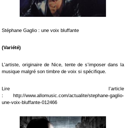
Stéphane Gaglio : une voix bluffante
(Variété)
L’artiste, originaire de Nice, tente de s’imposer dans la
musique malgré son timbre de voix si spécifique.
Lire l’article
: http://www.allomusic.com/actualite/stephane-gaglio-
une-voix-bluffante-012466