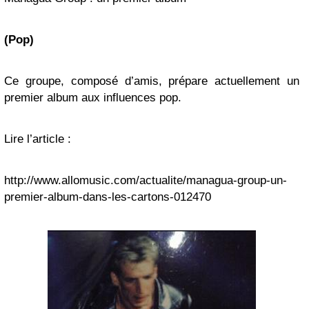
(Pop)
Ce groupe, composé d’amis, prépare actuellement un
premier album aux influences pop.
Lire l’article :
http://www.allomusic.com/actualite/managua-group-un-
premier-album-dans-les-cartons-012470