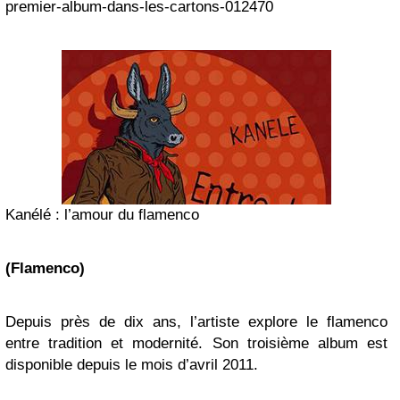
premier-album-dans-les-cartons-012470
Kanélé : l’amour du flamenco
(Flamenco)
Depuis près de dix ans, l’artiste explore le flamenco
entre tradition et modernité. Son troisième album est
disponible depuis le mois d’avril 2011.