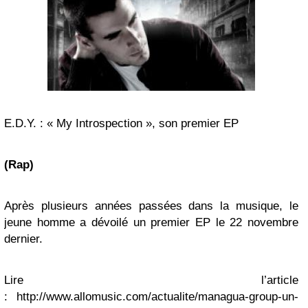
E.D.Y. : « My Introspection », son premier EP
(Rap)
Après plusieurs années passées dans la musique, le
jeune homme a dévoilé un premier EP le 22 novembre
dernier.
Lire l’article
: http://www.allomusic.com/actualite/managua-group-un-